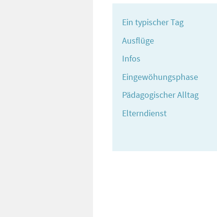
Ein typischer Tag
Ausflüge
Infos
Eingewöhungsphase
Pädagogischer Alltag
Elterndienst