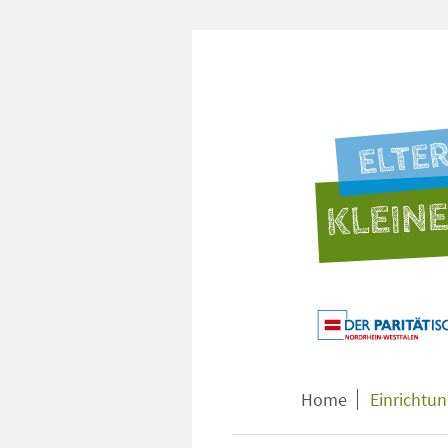
Home
Einrichtu