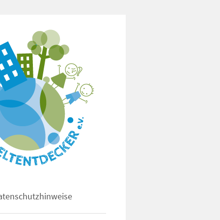
atenschutzhinweise