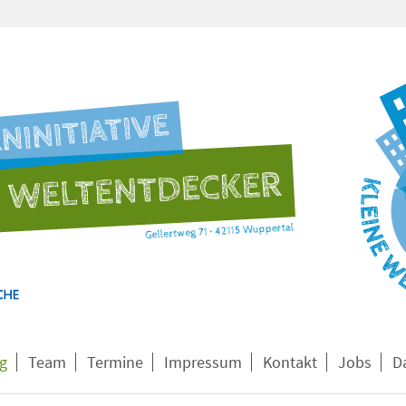
ng
Team
Termine
Impressum
Kontakt
Jobs
D